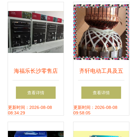
海福乐长沙零售店
齐轩电动工具及五
盛大开业，五金零
金批发,零售一体
查看详情
查看详情
售新体验正式开启
更新时间：2026-08-08
更新时间：2026-08-08
08:34:29
09:58:05