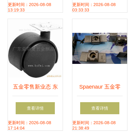
南
品总经理廖玉龙专
更新时间：2026-08-08
更新时间：2026-08-08
13:19:33
03:33:33
访看行业变革
五金零售新业态 东
Spaenaur 五金零
商网“广州市豪斯发
售的可靠之选
查看详情
查看详情
五金”的产品矩阵与
更新时间：2026-08-08
更新时间：2026-08-08
17:14:04
21:38:49