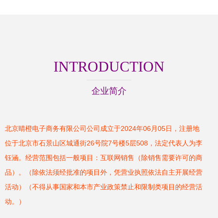
INTRODUCTION
企业简介
北京晴橙电子商务有限公司公司成立于2024年06月05日，注册地
位于北京市石景山区城通街26号院7号楼5层508，法定代表人为李
钰涵。经营范围包括一般项目：互联网销售（除销售需要许可的商
品）。（除依法须经批准的项目外，凭营业执照依法自主开展经营
活动）（不得从事国家和本市产业政策禁止和限制类项目的经营活
动。）