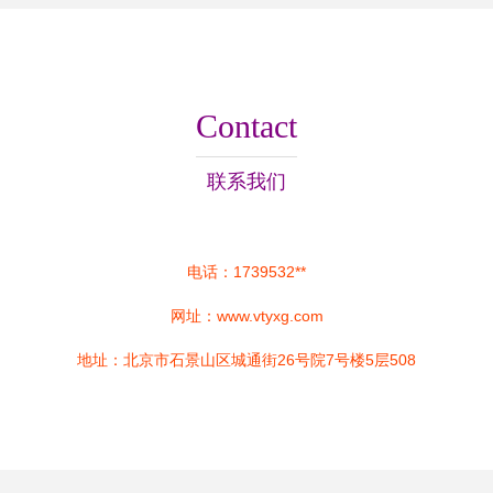
Contact
联系我们
电话：1739532**
网址：
www.vtyxg.com
地址：北京市石景山区城通街26号院7号楼5层508