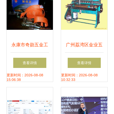
永康市奇勋五金工
广州荔湾区金业五
具厂——船舶专用
金机械厂分切机产
查看详情
查看详情
配件产品详览与五
品列表及五金零售
更新时间：2026-08-08
更新时间：2026-08-08
15:06:38
10:32:33
金零售服务
全解析