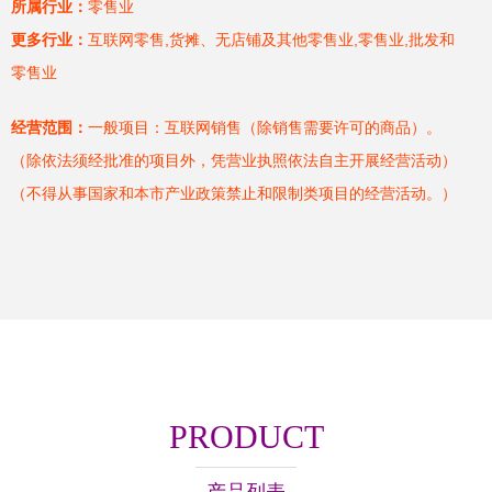
所属行业：
零售业
更多行业：
互联网零售,货摊、无店铺及其他零售业,零售业,批发和
零售业
经营范围：
一般项目：互联网销售（除销售需要许可的商品）。
（除依法须经批准的项目外，凭营业执照依法自主开展经营活动）
（不得从事国家和本市产业政策禁止和限制类项目的经营活动。）
PRODUCT