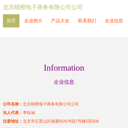
北京晴橙电子商务有限公司公司
首页
企业简介
产品大全
联系我们
企业信息
Information
企业信息
公司名称：
北京晴橙电子商务有限公司公司
法人代表：
李钰涵
注册地址：
北京市石景山区城通街26号院7号楼5层508